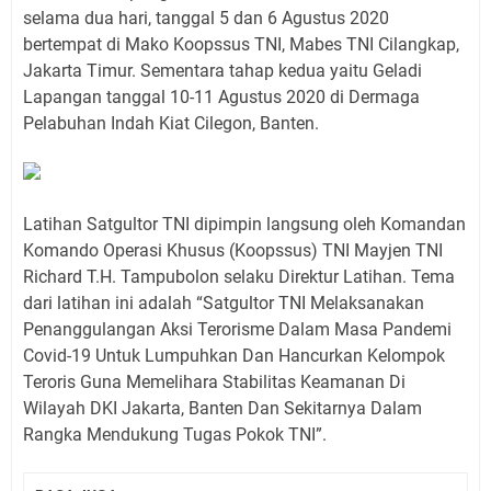
selama dua hari, tanggal 5 dan 6 Agustus 2020
bertempat di Mako Koopssus TNI, Mabes TNI Cilangkap,
Jakarta Timur. Sementara tahap kedua yaitu Geladi
Lapangan tanggal 10-11 Agustus 2020 di Dermaga
Pelabuhan Indah Kiat Cilegon, Banten.
Latihan Satgultor TNI dipimpin langsung oleh Komandan
Komando Operasi Khusus (Koopssus) TNI Mayjen TNI
Richard T.H. Tampubolon selaku Direktur Latihan. Tema
dari latihan ini adalah “Satgultor TNI Melaksanakan
Penanggulangan Aksi Terorisme Dalam Masa Pandemi
Covid-19 Untuk Lumpuhkan Dan Hancurkan Kelompok
Teroris Guna Memelihara Stabilitas Keamanan Di
Wilayah DKI Jakarta, Banten Dan Sekitarnya Dalam
Rangka Mendukung Tugas Pokok TNI”.