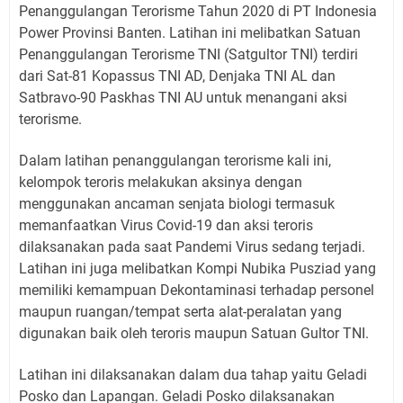
Penanggulangan Terorisme Tahun 2020 di PT Indonesia
Power Provinsi Banten. Latihan ini melibatkan Satuan
Penanggulangan Terorisme TNI (Satgultor TNI) terdiri
dari Sat-81 Kopassus TNI AD, Denjaka TNI AL dan
Satbravo-90 Paskhas TNI AU untuk menangani aksi
terorisme.
Dalam latihan penanggulangan terorisme kali ini,
kelompok teroris melakukan aksinya dengan
menggunakan ancaman senjata biologi termasuk
memanfaatkan Virus Covid-19 dan aksi teroris
dilaksanakan pada saat Pandemi Virus sedang terjadi.
Latihan ini juga melibatkan Kompi Nubika Pusziad yang
memiliki kemampuan Dekontaminasi terhadap personel
maupun ruangan/tempat serta alat-peralatan yang
digunakan baik oleh teroris maupun Satuan Gultor TNI.
Latihan ini dilaksanakan dalam dua tahap yaitu Geladi
Posko dan Lapangan. Geladi Posko dilaksanakan