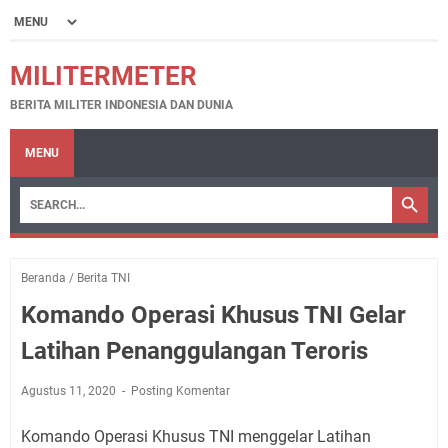
MILITERMETER
BERITA MILITER INDONESIA DAN DUNIA
MENU
Beranda
/
Berita TNI
Komando Operasi Khusus TNI Gelar
Latihan Penanggulangan Teroris
Agustus 11, 2020
Posting Komentar
Komando Operasi Khusus TNI menggelar Latihan