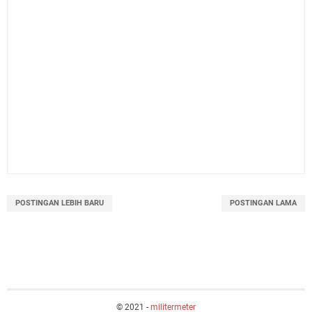
POSTINGAN LEBIH BARU
POSTINGAN LAMA
© 2021 -
militermeter