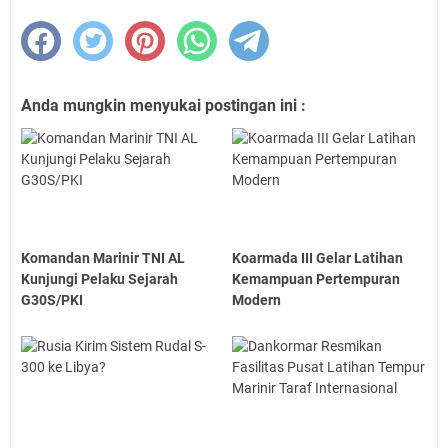
Anda mungkin menyukai postingan ini :
Komandan Marinir TNI AL
Koarmada III Gelar Latihan
Kunjungi Pelaku Sejarah
Kemampuan Pertempuran
G30S/PKI
Modern