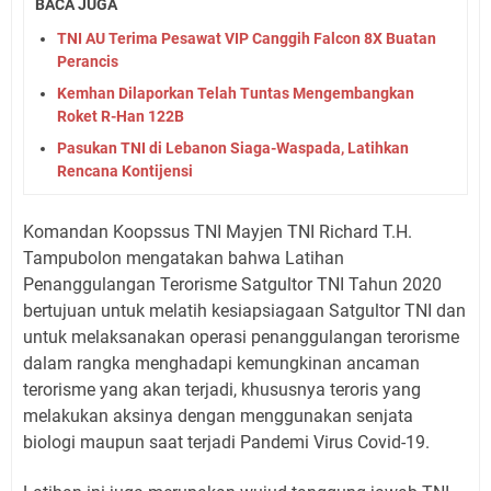
BACA JUGA
TNI AU Terima Pesawat VIP Canggih Falcon 8X Buatan
Perancis
Kemhan Dilaporkan Telah Tuntas Mengembangkan
Roket R-Han 122B
Pasukan TNI di Lebanon Siaga-Waspada, Latihkan
Rencana Kontijensi
Komandan Koopssus TNI Mayjen TNI Richard T.H.
Tampubolon mengatakan bahwa Latihan
Penanggulangan Terorisme Satgultor TNI Tahun 2020
bertujuan untuk melatih kesiapsiagaan Satgultor TNI dan
untuk melaksanakan operasi penanggulangan terorisme
dalam rangka menghadapi kemungkinan ancaman
terorisme yang akan terjadi, khususnya teroris yang
melakukan aksinya dengan menggunakan senjata
biologi maupun saat terjadi Pandemi Virus Covid-19.