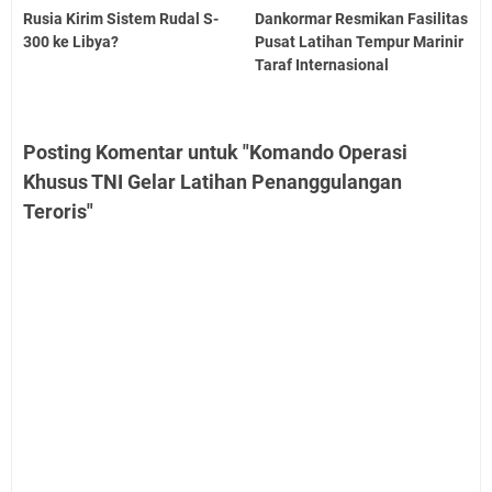
Rusia Kirim Sistem Rudal S-
Dankormar Resmikan Fasilitas
300 ke Libya?
Pusat Latihan Tempur Marinir
Taraf Internasional
Posting Komentar untuk "Komando Operasi
Khusus TNI Gelar Latihan Penanggulangan
Teroris"