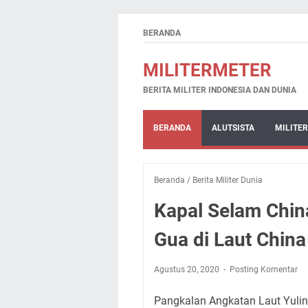
BERANDA
MILITERMETER
BERITA MILITER INDONESIA DAN DUNIA
BERANDA
ALUTSISTA
MILITER
Beranda
/
Berita Militer Dunia
Kapal Selam Chin
Gua di Laut China
Agustus 20, 2020
Posting Komentar
Pangkalan Angkatan Laut Yulin,