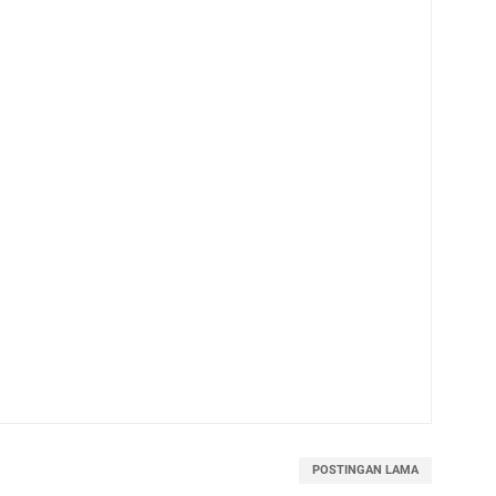
POSTINGAN LAMA