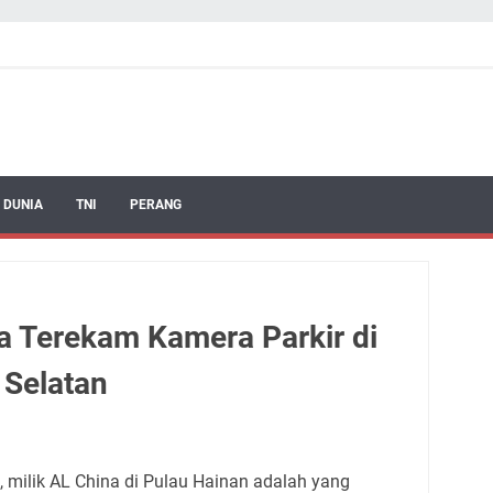
 DUNIA
TNI
PERANG
a Terekam Kamera Parkir di
 Selatan
 milik AL China di Pulau Hainan adalah yang