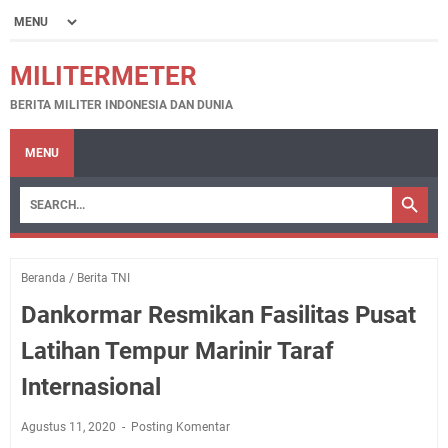
MILITERMETER
BERITA MILITER INDONESIA DAN DUNIA
MENU
Beranda
/
Berita TNI
Dankormar Resmikan Fasilitas Pusat
Latihan Tempur Marinir Taraf
Internasional
Agustus 11, 2020
Posting Komentar