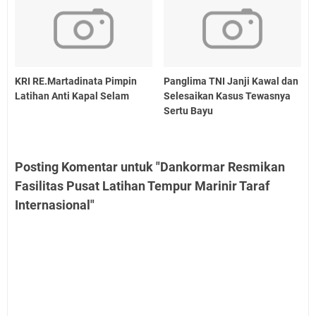
KRI RE.Martadinata Pimpin
Panglima TNI Janji Kawal dan
Latihan Anti Kapal Selam
Selesaikan Kasus Tewasnya
Sertu Bayu
Posting Komentar untuk "Dankormar Resmikan
Fasilitas Pusat Latihan Tempur Marinir Taraf
Internasional"