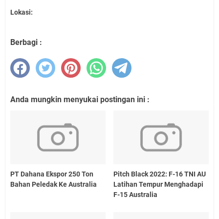
Lokasi:
Berbagi :
Anda mungkin menyukai postingan ini :
PT Dahana Ekspor 250 Ton
Pitch Black 2022: F-16 TNI AU
Bahan Peledak Ke Australia
Latihan Tempur Menghadapi
F-15 Australia