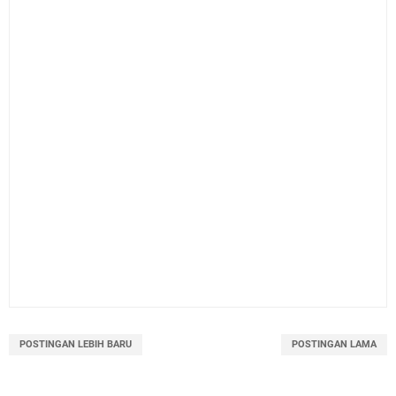
POSTINGAN LEBIH BARU
POSTINGAN LAMA