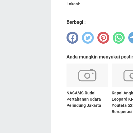
Lokasi:
Berbagi :
Anda mungkin menyukai posting
NASAMS Rudal
Kapal Angk
Pertahanan Udara
Leopard KR
Pelindung Jakarta
Youtefa 52
Beroperasi