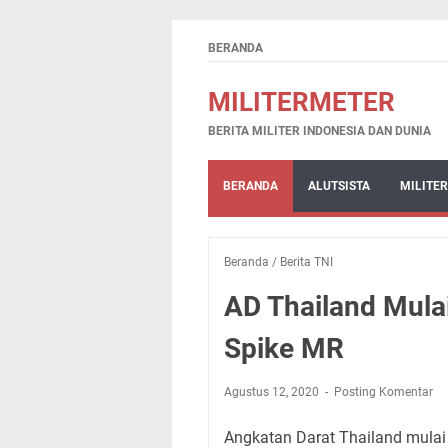
BERANDA
MILITERMETER
BERITA MILITER INDONESIA DAN DUNIA
BERANDA
ALUTSISTA
MILITER
Beranda
/
Berita TNI
AD Thailand Mula
Spike MR
Agustus 12, 2020
Posting Komentar
Angkatan Darat Thailand mulai