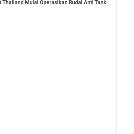
 Thailand Mulai Operasikan Rudal Anti Tank