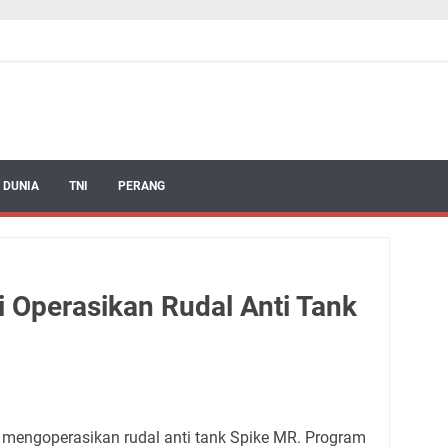
 DUNIA
TNI
PERANG
i Operasikan Rudal Anti Tank
 mengoperasikan rudal anti tank Spike MR. Program