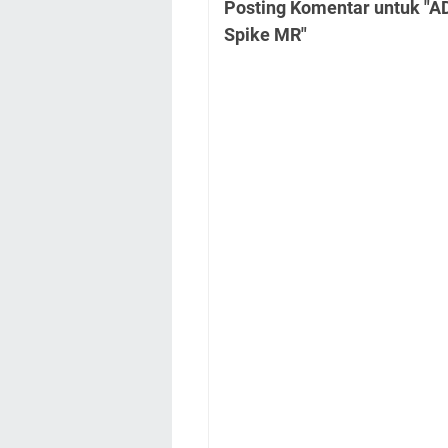
Posting Komentar untuk "AD
Spike MR"