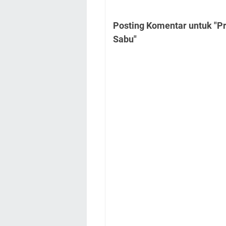
Posting Komentar untuk "Pr
Sabu"