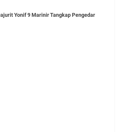
ajurit Yonif 9 Marinir Tangkap Pengedar