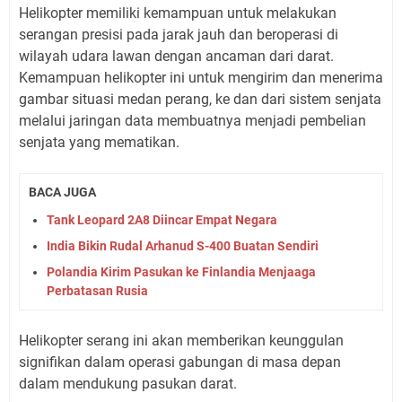
Helikopter memiliki kemampuan untuk melakukan
serangan presisi pada jarak jauh dan beroperasi di
wilayah udara lawan dengan ancaman dari darat.
Kemampuan helikopter ini untuk mengirim dan menerima
gambar situasi medan perang, ke dan dari sistem senjata
melalui jaringan data membuatnya menjadi pembelian
senjata yang mematikan.
BACA JUGA
Tank Leopard 2A8 Diincar Empat Negara
India Bikin Rudal Arhanud S-400 Buatan Sendiri
Polandia Kirim Pasukan ke Finlandia Menjaaga
Perbatasan Rusia
Helikopter serang ini akan memberikan keunggulan
signifikan dalam operasi gabungan di masa depan
dalam mendukung pasukan darat.