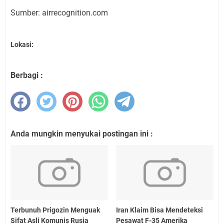
Sumber: airrecognition.com
Lokasi:
Berbagi :
Anda mungkin menyukai postingan ini :
Terbunuh Prigozin Menguak
Iran Klaim Bisa Mendeteksi
Sifat Asli Komunis Rusia
Pesawat F-35 Amerika