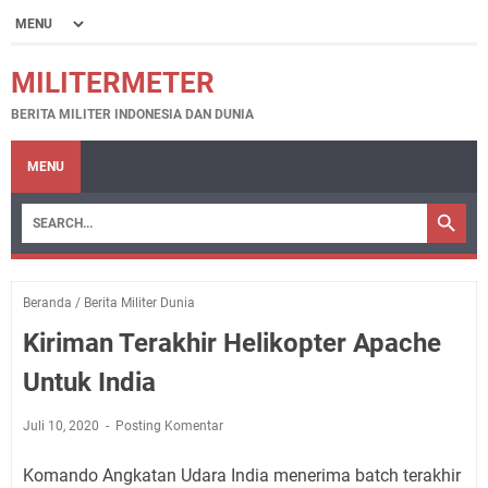
MILITERMETER
BERITA MILITER INDONESIA DAN DUNIA
MENU
Beranda
/
Berita Militer Dunia
Kiriman Terakhir Helikopter Apache
Untuk India
Juli 10, 2020
Posting Komentar
Komando Angkatan Udara India menerima batch terakhir