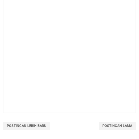
POSTINGAN LEBIH BARU
POSTINGAN LAMA