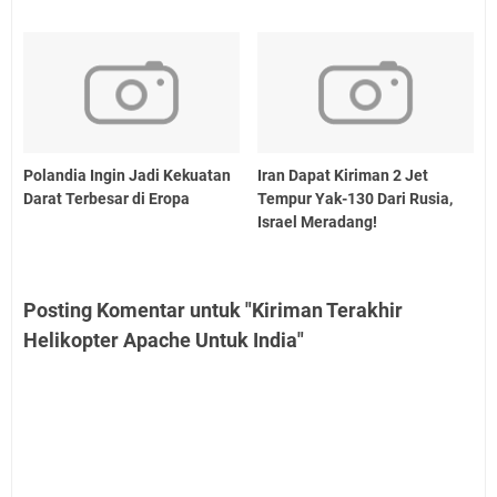
Polandia Ingin Jadi Kekuatan
Iran Dapat Kiriman 2 Jet
Darat Terbesar di Eropa
Tempur Yak-130 Dari Rusia,
Israel Meradang!
Posting Komentar untuk "Kiriman Terakhir
Helikopter Apache Untuk India"