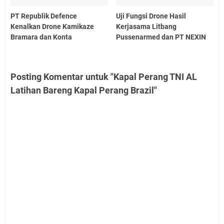
PT Republik Defence
Uji Fungsi Drone Hasil
Kenalkan Drone Kamikaze
Kerjasama Litbang
Bramara dan Konta
Pussenarmed dan PT NEXIN
Posting Komentar untuk "Kapal Perang TNI AL
Latihan Bareng Kapal Perang Brazil"