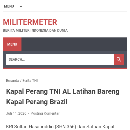
MILITERMETER
BERITA MILITER INDONESIA DAN DUNIA
MENU
Beranda
/
Berita TNI
Kapal Perang TNI AL Latihan Bareng
Kapal Perang Brazil
Juli 11, 2020
Posting Komentar
KRI Sultan Hasanuddin (SHN-366) dari Satuan Kapal