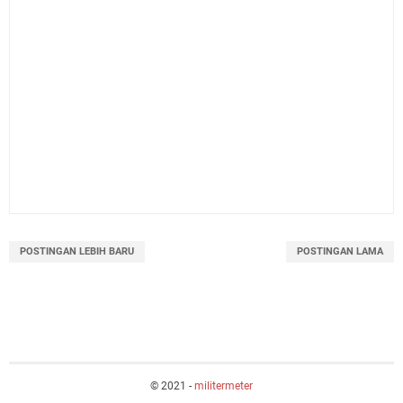
POSTINGAN LEBIH BARU
POSTINGAN LAMA
© 2021 -
militermeter