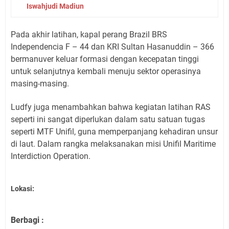
Iswahjudi Madiun
Pada akhir latihan, kapal perang Brazil BRS
Independencia F – 44 dan KRI Sultan Hasanuddin – 366
bermanuver keluar formasi dengan kecepatan tinggi
untuk selanjutnya kembali menuju sektor operasinya
masing-masing.
Ludfy juga menambahkan bahwa kegiatan latihan RAS
seperti ini sangat diperlukan dalam satu satuan tugas
seperti MTF Unifil, guna memperpanjang kehadiran unsur
di laut. Dalam rangka melaksanakan misi Unifil Maritime
Interdiction Operation.
Lokasi:
Berbagi :