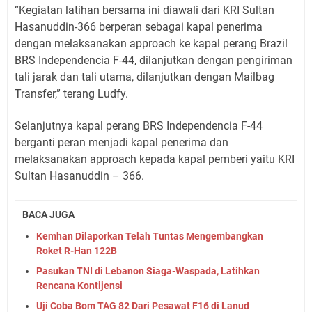
“Kegiatan latihan bersama ini diawali dari KRI Sultan
Hasanuddin-366 berperan sebagai kapal penerima
dengan melaksanakan approach ke kapal perang Brazil
BRS Independencia F-44, dilanjutkan dengan pengiriman
tali jarak dan tali utama, dilanjutkan dengan Mailbag
Transfer,” terang Ludfy.
Selanjutnya kapal perang BRS Independencia F-44
berganti peran menjadi kapal penerima dan
melaksanakan approach kepada kapal pemberi yaitu KRI
Sultan Hasanuddin – 366.
BACA JUGA
Kemhan Dilaporkan Telah Tuntas Mengembangkan
Roket R-Han 122B
Pasukan TNI di Lebanon Siaga-Waspada, Latihkan
Rencana Kontijensi
Uji Coba Bom TAG 82 Dari Pesawat F16 di Lanud