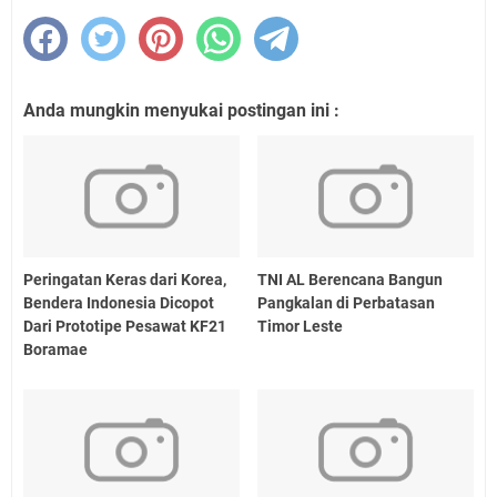
Anda mungkin menyukai postingan ini :
Peringatan Keras dari Korea,
TNI AL Berencana Bangun
Bendera Indonesia Dicopot
Pangkalan di Perbatasan
Dari Prototipe Pesawat KF21
Timor Leste
Boramae