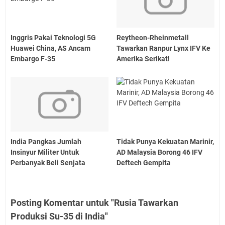
Inggris Pakai Teknologi 5G
Reytheon-Rheinmetall
Huawei China, AS Ancam
Tawarkan Ranpur Lynx IFV Ke
Embargo F-35
Amerika Serikat!
India Pangkas Jumlah
Tidak Punya Kekuatan Marinir,
Insinyur Militer Untuk
AD Malaysia Borong 46 IFV
Perbanyak Beli Senjata
Deftech Gempita
Posting Komentar untuk "Rusia Tawarkan
Produksi Su-35 di India"