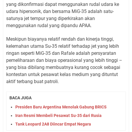
yang dikonfirmasi dapat menggunakan rudal udara ke
udara hipersonik, dan bersama MiG-35 adalah satu-
satunya jet tempur yang diperkirakan akan
menggunakan rudal yang dipandu APAA.
Meskipun biayanya relatif rendah dan kinerja tinggi,
kelemahan utama Su-35 relatif terhadap jet yang lebih
ringan seperti MiG-35 dan Rafale adalah persyaratan
pemeliharaan dan biaya operasional yang lebih tinggi –
yang bisa dibilang membuatnya kurang cocok sebagai
kontestan untuk pesawat kelas medium yang dituntut
aktif terbang buat patroli.
BACA JUGA
Presiden Baru Argentina Menolak Gabung BRICS
Iran Resmi Membeli Pesawat Su-35 dari Rusia
Tank Leopard 2A8 Diincar Empat Negara