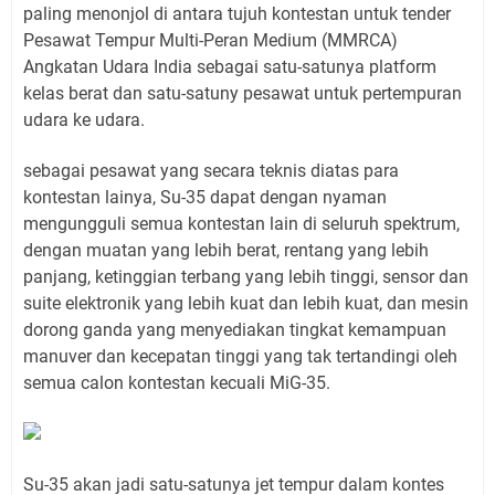
paling menonjol di antara tujuh kontestan untuk tender
Pesawat Tempur Multi-Peran Medium (MMRCA)
Angkatan Udara India sebagai satu-satunya platform
kelas berat dan satu-satuny pesawat untuk pertempuran
udara ke udara.
sebagai pesawat yang secara teknis diatas para
kontestan lainya, Su-35 dapat dengan nyaman
mengungguli semua kontestan lain di seluruh spektrum,
dengan muatan yang lebih berat, rentang yang lebih
panjang, ketinggian terbang yang lebih tinggi, sensor dan
suite elektronik yang lebih kuat dan lebih kuat, dan mesin
dorong ganda yang menyediakan tingkat kemampuan
manuver dan kecepatan tinggi yang tak tertandingi oleh
semua calon kontestan kecuali MiG-35.
Su-35 akan jadi satu-satunya jet tempur dalam kontes