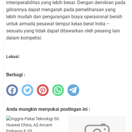
interoperabilitas yang lebih besar. Dengan demikian pada
gilirannya dapat mengarah pada pemeliharaan yang
lebih mudah dan pengurangan biaya operasional bersih
untuk armada pesawat tempur kelas berat India –
sesuatu yang tidak dapat ditawarkan oleh pesaing lain
dalam kompetisi.
Lokasi:
Berbagi :
Anda mungkin menyukai postingan ini :