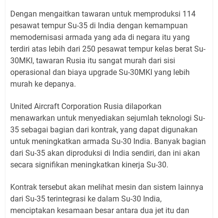
Dengan mengaitkan tawaran untuk memproduksi 114
pesawat tempur Su-35 di India dengan kemampuan
memodernisasi armada yang ada di negara itu yang
terdiri atas lebih dari 250 pesawat tempur kelas berat Su-
30MKI, tawaran Rusia itu sangat murah dari sisi
operasional dan biaya upgrade Su-30MKI yang lebih
murah ke depanya.
United Aircraft Corporation Rusia dilaporkan
menawarkan untuk menyediakan sejumlah teknologi Su-
35 sebagai bagian dari kontrak, yang dapat digunakan
untuk meningkatkan armada Su-30 India. Banyak bagian
dari Su-35 akan diproduksi di India sendiri, dan ini akan
secara signifikan meningkatkan kinerja Su-30.
Kontrak tersebut akan melihat mesin dan sistem lainnya
dari Su-35 terintegrasi ke dalam Su-30 India,
menciptakan kesamaan besar antara dua jet itu dan