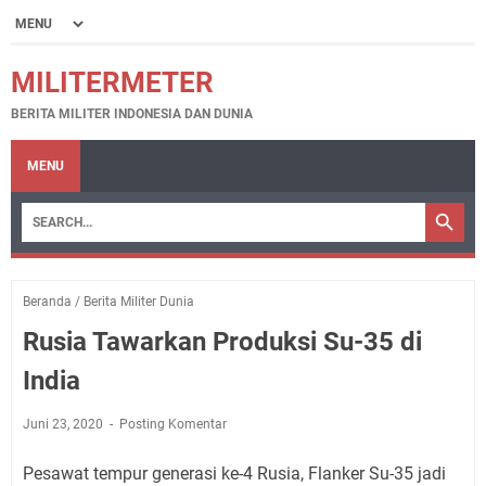
MILITERMETER
BERITA MILITER INDONESIA DAN DUNIA
MENU
Beranda
/
Berita Militer Dunia
Rusia Tawarkan Produksi Su-35 di
India
Juni 23, 2020
Posting Komentar
Pesawat tempur generasi ke-4 Rusia, Flanker Su-35 jadi