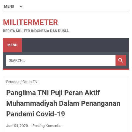
MILITERMETER
BERITA MILITER INDONESIA DAN DUNIA
MENU
Beranda
/
Berita TNI
Panglima TNI Puji Peran Aktif
Muhammadiyah Dalam Penanganan
Pandemi Covid-19
Juni 04, 2020
Posting Komentar