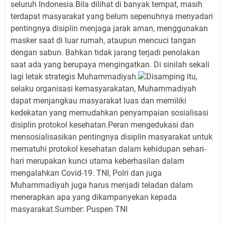
seluruh Indonesia.Bila dilihat di banyak tempat, masih
terdapat masyarakat yang belum sepenuhnya menyadari
pentingnya disiplin menjaga jarak aman, menggunakan
masker saat di luar rumah, ataupun mencuci tangan
dengan sabun. Bahkan tidak jarang terjadi penolakan
saat ada yang berupaya mengingatkan. Di sinilah sekali
lagi letak strategis Muhammadiyah.
Disamping itu,
selaku organisasi kemasyarakatan, Muhammadiyah
dapat menjangkau masyarakat luas dan memiliki
kedekatan yang memudahkan penyampaian sosialisasi
disiplin protokol kesehatan.Peran mengedukasi dan
mensosialisasikan pentingnya disiplin masyarakat untuk
mematuhi protokol kesehatan dalam kehidupan sehari-
hari merupakan kunci utama keberhasilan dalam
mengalahkan Covid-19. TNI, Polri dan juga
Muhammadiyah juga harus menjadi teladan dalam
menerapkan apa yang dikampanyekan kepada
masyarakat.Sumber: Puspen TNI