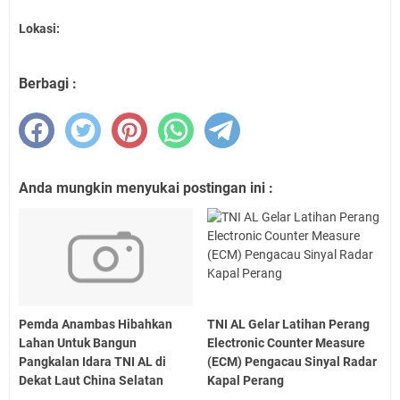
Lokasi:
Berbagi :
Anda mungkin menyukai postingan ini :
Pemda Anambas Hibahkan
TNI AL Gelar Latihan Perang
Lahan Untuk Bangun
Electronic Counter Measure
Pangkalan Idara TNI AL di
(ECM) Pengacau Sinyal Radar
Dekat Laut China Selatan
Kapal Perang