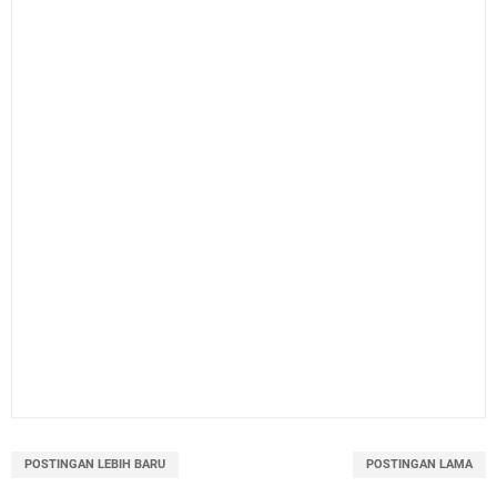
POSTINGAN LEBIH BARU
POSTINGAN LAMA