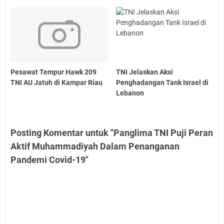
Pesawat Tempur Hawk 209
TNI Jelaskan Aksi
TNI AU Jatuh di Kampar Riau
Penghadangan Tank Israel di
Lebanon
Posting Komentar untuk "Panglima TNI Puji Peran
Aktif Muhammadiyah Dalam Penanganan
Pandemi Covid-19"