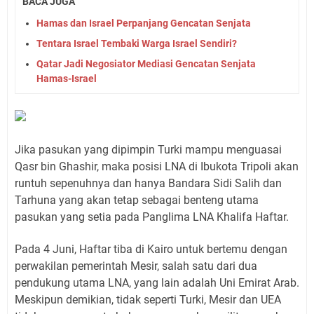
BACA JUGA
Hamas dan Israel Perpanjang Gencatan Senjata
Tentara Israel Tembaki Warga Israel Sendiri?
Qatar Jadi Negosiator Mediasi Gencatan Senjata
Hamas-Israel
Jika pasukan yang dipimpin Turki mampu menguasai
Qasr bin Ghashir, maka posisi LNA di Ibukota Tripoli akan
runtuh sepenuhnya dan hanya Bandara Sidi Salih dan
Tarhuna yang akan tetap sebagai benteng utama
pasukan yang setia pada Panglima LNA Khalifa Haftar.
Pada 4 Juni, Haftar tiba di Kairo untuk bertemu dengan
perwakilan pemerintah Mesir, salah satu dari dua
pendukung utama LNA, yang lain adalah Uni Emirat Arab.
Meskipun demikian, tidak seperti Turki, Mesir dan UEA