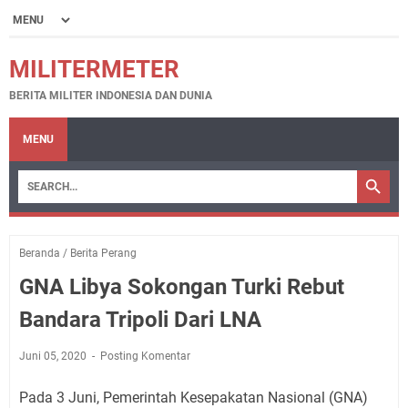
MILITERMETER
BERITA MILITER INDONESIA DAN DUNIA
MENU
Beranda
/
Berita Perang
GNA Libya Sokongan Turki Rebut
Bandara Tripoli Dari LNA
Juni 05, 2020
Posting Komentar
Pada 3 Juni, Pemerintah Kesepakatan Nasional (GNA)