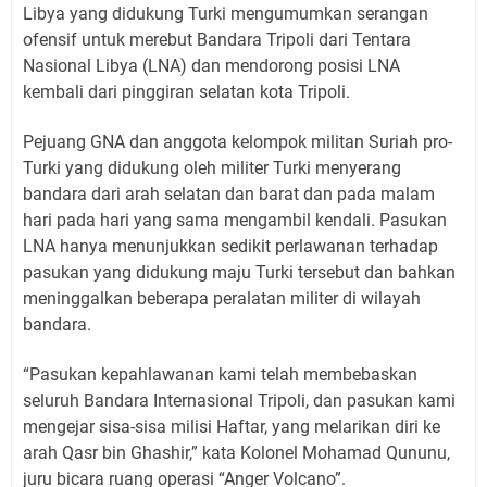
Libya yang didukung Turki mengumumkan serangan
ofensif untuk merebut Bandara Tripoli dari Tentara
Nasional Libya (LNA) dan mendorong posisi LNA
kembali dari pinggiran selatan kota Tripoli.
Pejuang GNA dan anggota kelompok militan Suriah pro-
Turki yang didukung oleh militer Turki menyerang
bandara dari arah selatan dan barat dan pada malam
hari pada hari yang sama mengambil kendali. Pasukan
LNA hanya menunjukkan sedikit perlawanan terhadap
pasukan yang didukung maju Turki tersebut dan bahkan
meninggalkan beberapa peralatan militer di wilayah
bandara.
“Pasukan kepahlawanan kami telah membebaskan
seluruh Bandara Internasional Tripoli, dan pasukan kami
mengejar sisa-sisa milisi Haftar, yang melarikan diri ke
arah Qasr bin Ghashir,” kata Kolonel Mohamad Qununu,
juru bicara ruang operasi “Anger Volcano”.