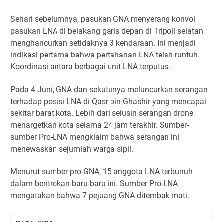
Sehari sebelumnya, pasukan GNA menyerang konvoi
pasukan LNA di belakang garis depan di Tripoli selatan
menghancurkan setidaknya 3 kendaraan. Ini menjadi
indikasi pertama bahwa pertahanan LNA telah runtuh.
Koordinasi antara berbagai unit LNA terputus.
Pada 4 Juni, GNA dan sekutunya meluncurkan serangan
terhadap posisi LNA di Qasr bin Ghashir yang mencapai
sekitar barat kota. Lebih dari selusin serangan drone
menargetkan kota selama 24 jam terakhir. Sumber-
sumber Pro-LNA mengklaim bahwa serangan ini
menewaskan sejumlah warga sipil.
Menurut sumber pro-GNA, 15 anggota LNA terbunuh
dalam bentrokan baru-baru ini. Sumber Pro-LNA
mengatakan bahwa 7 pejuang GNA ditembak mati.