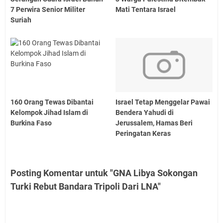
7 Perwira Senior Militer
Mati Tentara Israel
Suriah
160 Orang Tewas Dibantai
Israel Tetap Menggelar Pawai
Kelompok Jihad Islam di
Bendera Yahudi di
Burkina Faso
Jerussalem, Hamas Beri
Peringatan Keras
Posting Komentar untuk "GNA Libya Sokongan
Turki Rebut Bandara Tripoli Dari LNA"