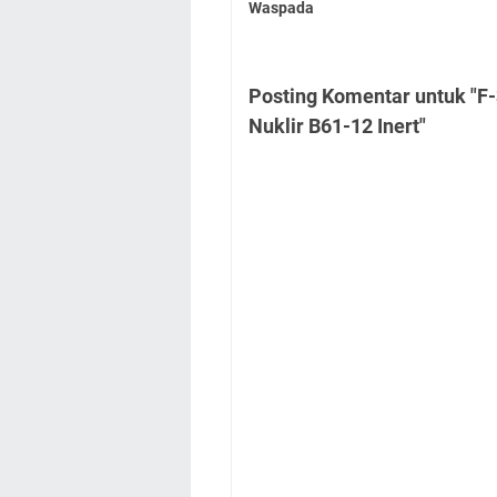
Waspada
Posting Komentar untuk "F
Nuklir B61-12 Inert"