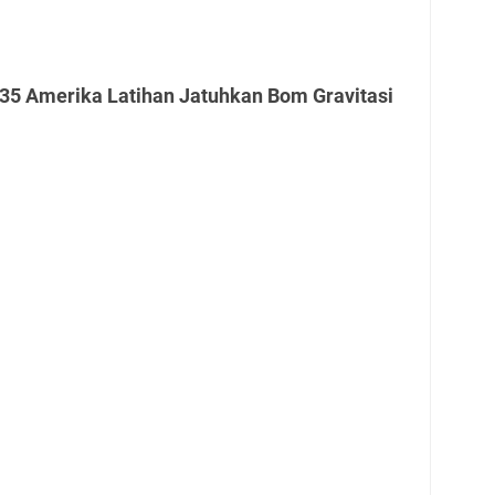
-35 Amerika Latihan Jatuhkan Bom Gravitasi