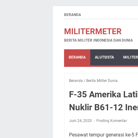
BERANDA
MILITERMETER
BERITA MILITER INDONESIA DAN DUNIA
BERANDA
ALUTSISTA
MILITER
Beranda
/
Berita Militer Dunia
F-35 Amerika Lat
Nuklir B61-12 Ine
Juni 24, 2020
Posting Komentar
Pesawat tempur generasi ke-5 F