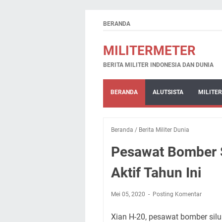
BERANDA
MILITERMETER
BERITA MILITER INDONESIA DAN DUNIA
BERANDA
ALUTSISTA
MILITER
Beranda
/
Berita Militer Dunia
Pesawat Bomber 
Aktif Tahun Ini
Mei 05, 2020
Posting Komentar
Xian H-20, pesawat bomber si