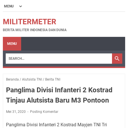
MILITERMETER
BERITA MILITER INDONESIA DAN DUNIA
MENU
Beranda
/
Alutsista TNI
/
Berita TNI
Panglima Divisi Infanteri 2 Kostrad
Tinjau Alutsista Baru M3 Pontoon
Mei 31, 2020
Posting Komentar
Panglima Divisi Infanteri 2 Kostrad Mayjen TNI Tri