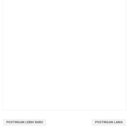
POSTINGAN LEBIH BARU
POSTINGAN LAMA