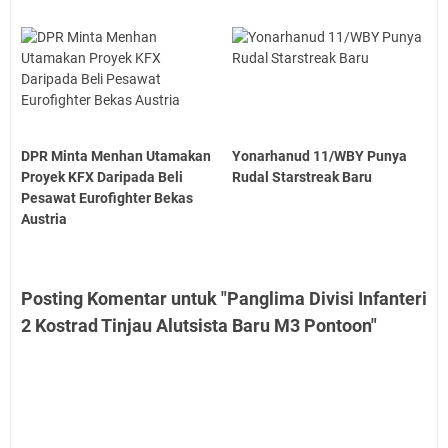
DPR Minta Menhan Utamakan
Yonarhanud 11/WBY Punya
Proyek KFX Daripada Beli
Rudal Starstreak Baru
Pesawat Eurofighter Bekas
Austria
Posting Komentar untuk "Panglima Divisi Infanteri
2 Kostrad Tinjau Alutsista Baru M3 Pontoon"