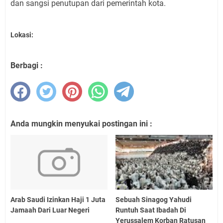
dan sangsi penutupan dari pemerintah kota.
Lokasi:
Berbagi :
Anda mungkin menyukai postingan ini :
Arab Saudi Izinkan Haji 1 Juta
Sebuah Sinagog Yahudi
Jamaah Dari Luar Negeri
Runtuh Saat Ibadah Di
Yerussalem Korban Ratusan