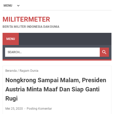
MILITERMETER
BERITA MILITER INDONESIA DAN DUNIA
MENU
Beranda
/
Ragam Dunia
Nongkrong Sampai Malam, Presiden
Austria Minta Maaf Dan Siap Ganti
Rugi
Mei 25, 2020
Posting Komentar