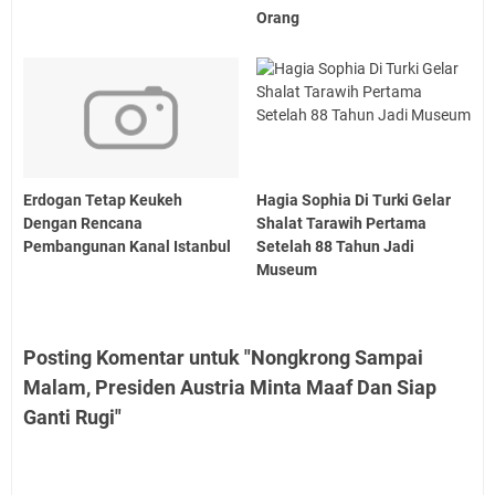
Orang
Erdogan Tetap Keukeh
Hagia Sophia Di Turki Gelar
Dengan Rencana
Shalat Tarawih Pertama
Pembangunan Kanal Istanbul
Setelah 88 Tahun Jadi
Museum
Posting Komentar untuk "Nongkrong Sampai
Malam, Presiden Austria Minta Maaf Dan Siap
Ganti Rugi"