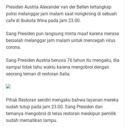
Presiden Austria Alexander van der Bellen tertangkap
polisi melanggar jam malam saat nongkrong di sebuah
cafe di Ibukota Wina pada jam 23.00.
Sang Presiden pun langsung minta maaf karena merasa
bersalah melanggar jam malam untuk mencegah virus
corona.
Sang Presiden Austria berusia 76 tahun itu mengaku, dia
sampai tidak tahu waktu karena mengobrol dengan
seorang teman di restoran Italia.
Pihak Restoran sendiri mengaku bahwa layanan mereka
sudah tutup pada jam 23.00. Sang Presiden dan
temanya mengobrol di teras restoran meskipun pemilik
sudah mematikan lampu.