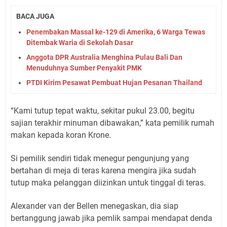
BACA JUGA
Penembakan Massal ke-129 di Amerika, 6 Warga Tewas
Ditembak Waria di Sekolah Dasar
Anggota DPR Australia Menghina Pulau Bali Dan
Menuduhnya Sumber Penyakit PMK
PTDI Kirim Pesawat Pembuat Hujan Pesanan Thailand
“Kami tutup tepat waktu, sekitar pukul 23.00, begitu
sajian terakhir minuman dibawakan,” kata pemilik rumah
makan kepada koran Krone.
Si pemilik sendiri tidak menegur pengunjung yang
bertahan di meja di teras karena mengira jika sudah
tutup maka pelanggan diizinkan untuk tinggal di teras.
Alexander van der Bellen menegaskan, dia siap
bertanggung jawab jika pemlik sampai mendapat denda