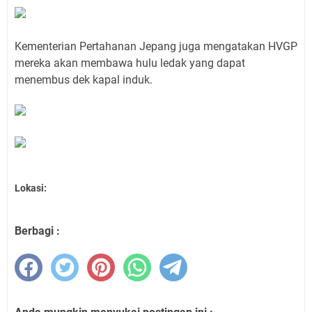
Kementerian Pertahanan Jepang juga mengatakan HVGP
mereka akan membawa hulu ledak yang dapat
menembus dek kapal induk.
Lokasi:
Berbagi :