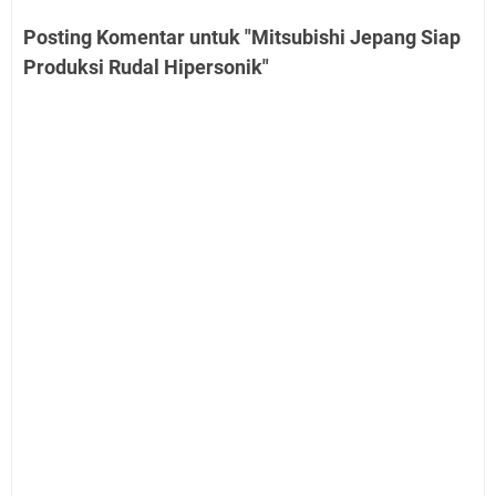
Posting Komentar untuk "Mitsubishi Jepang Siap
Produksi Rudal Hipersonik"