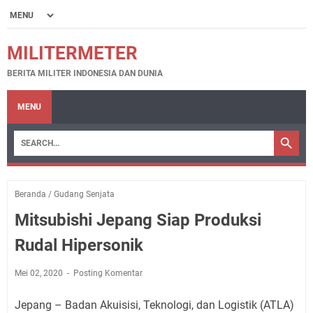
MILITERMETER
BERITA MILITER INDONESIA DAN DUNIA
MENU
Beranda
/
Gudang Senjata
Mitsubishi Jepang Siap Produksi
Rudal Hipersonik
Mei 02, 2020
Posting Komentar
Jepang – Badan Akuisisi, Teknologi, dan Logistik (ATLA)