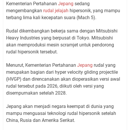
Kementerian Pertahanan
Jepang
sedang
mengembangkan
rudal jelajah
hipersonik, yang mampu
terbang lima kali kecepatan suara (Mach 5).
Rudal dikembangkan bekerja sama dengan Mitsubishi
Heavy Industries yang berpusat di Tokyo. Mitsubishi
akan memproduksi mesin scramjet untuk pendorong
rudal hipersonik tersebut.
Menurut, Kementerian Pertahanan
Jepang
rudal yang
merupakan bagian dari hyper velocity gliding projectile
(HVGP) dan direncanakan akan dioperasikan versi awal
rudal tersebut pada 2026, diikuti oleh versi yang
disempurnakan setelah 2028.
Jepang akan menjadi negara keempat di dunia yang
mampu menguasai teknologi rudal hipersonik setelah
China, Rusia dan Amerika Serikat.