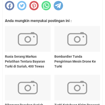
Anda mungkin menyukai postingan ini :
Rusia Serang Markas
Bombardier Tunda
Pelatihan Tentara Bayaran
Pengiriman Mesin Drone Ke
Turki di Suriah, 400 Tewas
Turki