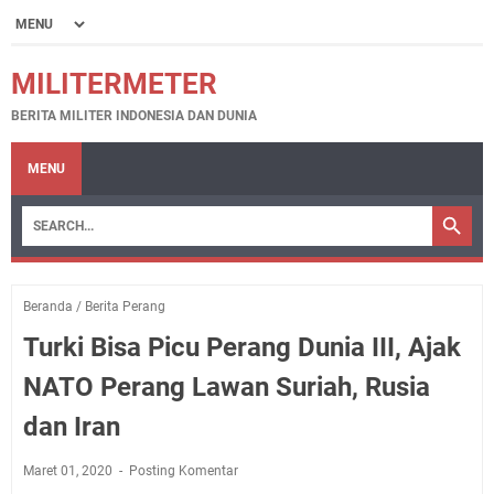
MILITERMETER
BERITA MILITER INDONESIA DAN DUNIA
MENU
Beranda
/
Berita Perang
Turki Bisa Picu Perang Dunia III, Ajak
NATO Perang Lawan Suriah, Rusia
dan Iran
Maret 01, 2020
Posting Komentar