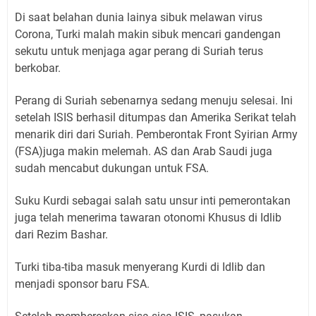
Di saat belahan dunia lainya sibuk melawan virus
Corona, Turki malah makin sibuk mencari gandengan
sekutu untuk menjaga agar perang di Suriah terus
berkobar.
Perang di Suriah sebenarnya sedang menuju selesai. Ini
setelah ISIS berhasil ditumpas dan Amerika Serikat telah
menarik diri dari Suriah. Pemberontak Front Syirian Army
(FSA)juga makin melemah. AS dan Arab Saudi juga
sudah mencabut dukungan untuk FSA.
Suku Kurdi sebagai salah satu unsur inti pemerontakan
juga telah menerima tawaran otonomi Khusus di Idlib
dari Rezim Bashar.
Turki tiba-tiba masuk menyerang Kurdi di Idlib dan
menjadi sponsor baru FSA.