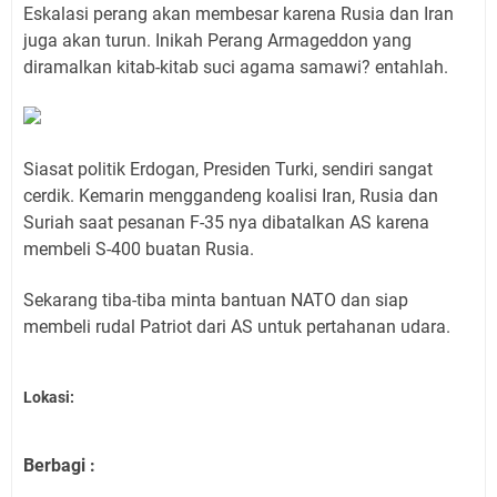
Eskalasi perang akan membesar karena Rusia dan Iran
juga akan turun. Inikah Perang Armageddon yang
diramalkan kitab-kitab suci agama samawi? entahlah.
Siasat politik Erdogan, Presiden Turki, sendiri sangat
cerdik. Kemarin menggandeng koalisi Iran, Rusia dan
Suriah saat pesanan F-35 nya dibatalkan AS karena
membeli S-400 buatan Rusia.
Sekarang tiba-tiba minta bantuan NATO dan siap
membeli rudal Patriot dari AS untuk pertahanan udara.
Lokasi:
Berbagi :