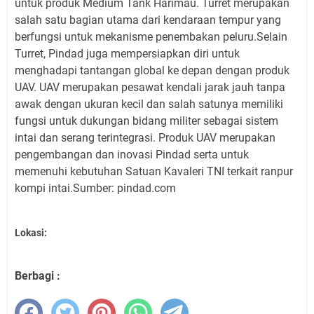
untuk produk Medium Tank Harimau. Turret merupakan
salah satu bagian utama dari kendaraan tempur yang
berfungsi untuk mekanisme penembakan peluru.Selain
Turret, Pindad juga mempersiapkan diri untuk
menghadapi tantangan global ke depan dengan produk
UAV. UAV merupakan pesawat kendali jarak jauh tanpa
awak dengan ukuran kecil dan salah satunya memiliki
fungsi untuk dukungan bidang militer sebagai sistem
intai dan serang terintegrasi. Produk UAV merupakan
pengembangan dan inovasi Pindad serta untuk
memenuhi kebutuhan Satuan Kavaleri TNI terkait ranpur
kompi intai.Sumber: pindad.com
Lokasi:
Berbagi :