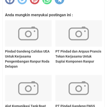
Anda mungkin menyukai postingan ini :
Pindad Gandeng Calidus UEA
PT Pindad dan Arquus Prancis
Untuk Kerjasama
Tekan Kerjasama Untuk
Pengembangan Ranpur Roda
Suplai Komponen Ranpur
Delapan
Alat Komunikasi Tank Boat
PT Pindad Gandeng FNSS