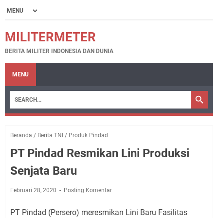
MILITERMETER
BERITA MILITER INDONESIA DAN DUNIA
MENU
Beranda
/
Berita TNI
/
Produk Pindad
PT Pindad Resmikan Lini Produksi
Senjata Baru
Februari 28, 2020
Posting Komentar
PT Pindad (Persero) meresmikan Lini Baru Fasilitas