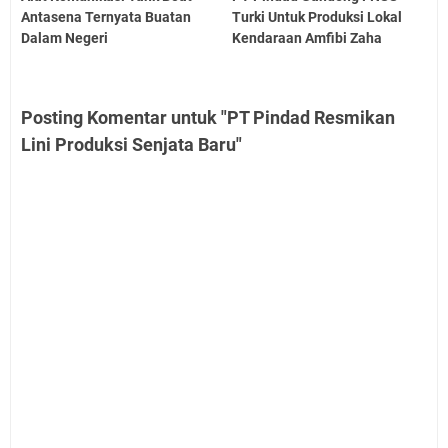
Antasena Ternyata Buatan
Turki Untuk Produksi Lokal
Dalam Negeri
Kendaraan Amfibi Zaha
Posting Komentar untuk "PT Pindad Resmikan
Lini Produksi Senjata Baru"