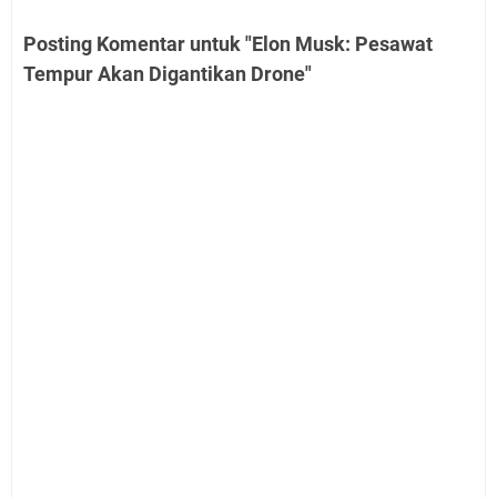
Posting Komentar untuk "Elon Musk: Pesawat
Tempur Akan Digantikan Drone"