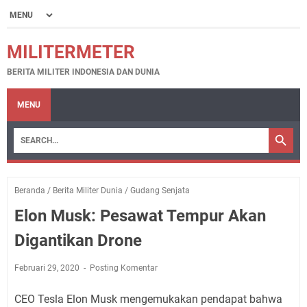
MILITERMETER
BERITA MILITER INDONESIA DAN DUNIA
MENU
Beranda
/
Berita Militer Dunia
/
Gudang Senjata
Elon Musk: Pesawat Tempur Akan
Digantikan Drone
Februari 29, 2020
Posting Komentar
CEO Tesla Elon Musk mengemukakan pendapat bahwa