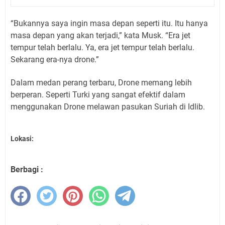
“Bukannya saya ingin masa depan seperti itu. Itu hanya
masa depan yang akan terjadi,” kata Musk. “Era jet
tempur telah berlalu. Ya, era jet tempur telah berlalu.
Sekarang era-nya drone.”
Dalam medan perang terbaru, Drone memang lebih
berperan. Seperti Turki yang sangat efektif dalam
menggunakan Drone melawan pasukan Suriah di Idlib.
Lokasi:
Berbagi :