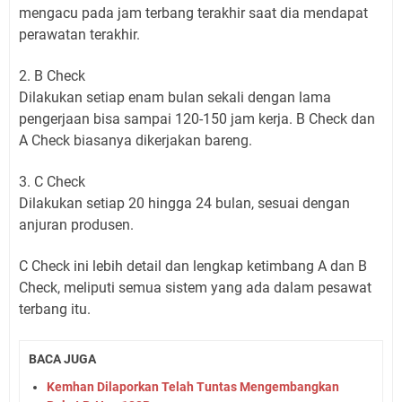
mengacu pada jam terbang terakhir saat dia mendapat
perawatan terakhir.
2. B Check
Dilakukan setiap enam bulan sekali dengan lama
pengerjaan bisa sampai 120-150 jam kerja. B Check dan
A Check biasanya dikerjakan bareng.
3. C Check
Dilakukan setiap 20 hingga 24 bulan, sesuai dengan
anjuran produsen.
C Check ini lebih detail dan lengkap ketimbang A dan B
Check, meliputi semua sistem yang ada dalam pesawat
terbang itu.
BACA JUGA
Kemhan Dilaporkan Telah Tuntas Mengembangkan