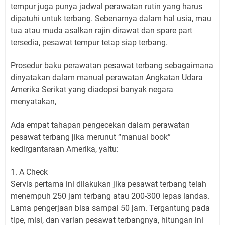
tempur juga punya jadwal perawatan rutin yang harus
dipatuhi untuk terbang. Sebenarnya dalam hal usia, mau
tua atau muda asalkan rajin dirawat dan spare part
tersedia, pesawat tempur tetap siap terbang.
Prosedur baku perawatan pesawat terbang sebagaimana
dinyatakan dalam manual perawatan Angkatan Udara
Amerika Serikat yang diadopsi banyak negara
menyatakan,
Ada empat tahapan pengecekan dalam perawatan
pesawat terbang jika merunut “manual book”
kedirgantaraan Amerika, yaitu:
1. A Check
Servis pertama ini dilakukan jika pesawat terbang telah
menempuh 250 jam terbang atau 200-300 lepas landas.
Lama pengerjaan bisa sampai 50 jam. Tergantung pada
tipe, misi, dan varian pesawat terbangnya, hitungan ini