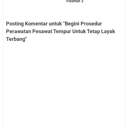
Pasmar 3
Posting Komentar untuk "Begini Prosedur
Perawatan Pesawat Tempur Untuk Tetap Layak
Terbang"