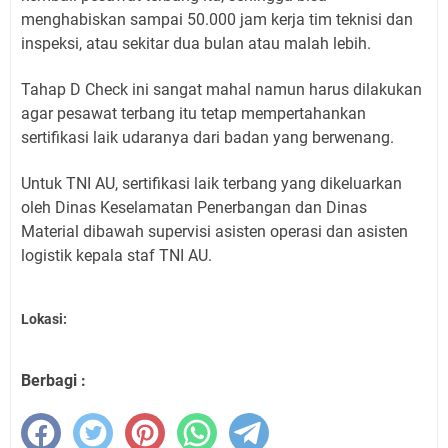
menghabiskan sampai 50.000 jam kerja tim teknisi dan
inspeksi, atau sekitar dua bulan atau malah lebih.
Tahap D Check ini sangat mahal namun harus dilakukan
agar pesawat terbang itu tetap mempertahankan
sertifikasi laik udaranya dari badan yang berwenang.
Untuk TNI AU, sertifikasi laik terbang yang dikeluarkan
oleh Dinas Keselamatan Penerbangan dan Dinas
Material dibawah supervisi asisten operasi dan asisten
logistik kepala staf TNI AU.
Lokasi:
Berbagi :