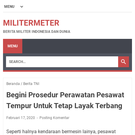
MILITERMETER
BERITA MILITER INDONESIA DAN DUNIA
MENU
Beranda
/
Berita TNI
Begini Prosedur Perawatan Pesawat
Tempur Untuk Tetap Layak Terbang
Februari 17, 2020
Posting Komentar
Seperti halnya kendaraan bermesin lainya, pesawat