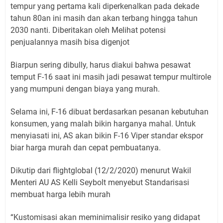
tempur yang pertama kali diperkenalkan pada dekade
tahun 80an ini masih dan akan terbang hingga tahun
2030 nanti. Diberitakan oleh Melihat potensi
penjualannya masih bisa digenjot
Biarpun sering dibully, harus diakui bahwa pesawat
temput F-16 saat ini masih jadi pesawat tempur multirole
yang mumpuni dengan biaya yang murah.
Selama ini, F-16 dibuat berdasarkan pesanan kebutuhan
konsumen, yang malah bikin harganya mahal. Untuk
menyiasati ini, AS akan bikin F-16 Viper standar ekspor
biar harga murah dan cepat pembuatanya.
Dikutip dari flightglobal (12/2/2020) menurut Wakil
Menteri AU AS Kelli Seybolt menyebut Standarisasi
membuat harga lebih murah
“Kustomisasi akan meminimalisir resiko yang didapat