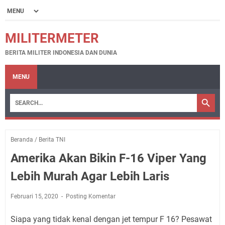
MILITERMETER
BERITA MILITER INDONESIA DAN DUNIA
MENU
Beranda
/
Berita TNI
Amerika Akan Bikin F-16 Viper Yang
Lebih Murah Agar Lebih Laris
Februari 15, 2020
Posting Komentar
Siapa yang tidak kenal dengan jet tempur F 16? Pesawat