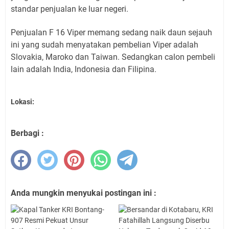
standar penjualan ke luar negeri.
Penjualan F 16 Viper memang sedang naik daun sejauh
ini yang sudah menyatakan pembelian Viper adalah
Slovakia, Maroko dan Taiwan. Sedangkan calon pembeli
lain adalah India, Indonesia dan Filipina.
Lokasi:
Berbagi :
Anda mungkin menyukai postingan ini :